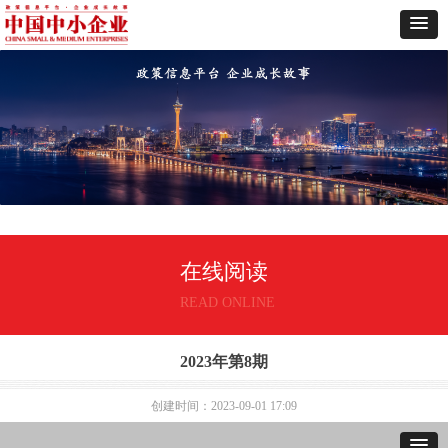
在线阅读
READ ONLINE
2023年第8期
创建时间：
2023-09-01
17:09