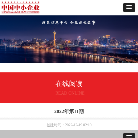
在线阅读
READ ONLINE
2022年第11期
创建时间：
2022-12-19
02:10