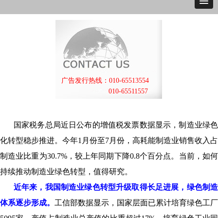
广告发行热线：010-65513554
010-65511557
国家税务总局近日公布的增值税发票数据显示，制造业绿色
化转型稳步推进。今年1月份至7月份，高耗能制造业销售收入占
制造业比重为30.7%，较上年同期下降0.8个百分点。当前，如何
持续推动制造业绿色转型，值得研究。
近年来，我国制造业绿色转型升级取得长足进展，绿色制造
体系逐步形成。
工信部数据显示，国家层面已累计培育绿色工厂