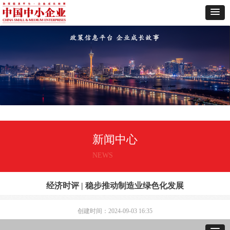
新闻中心
NEWS
经济时评 | 稳步推动制造业绿色化发展
创建时间：
2024-09-03
16:35