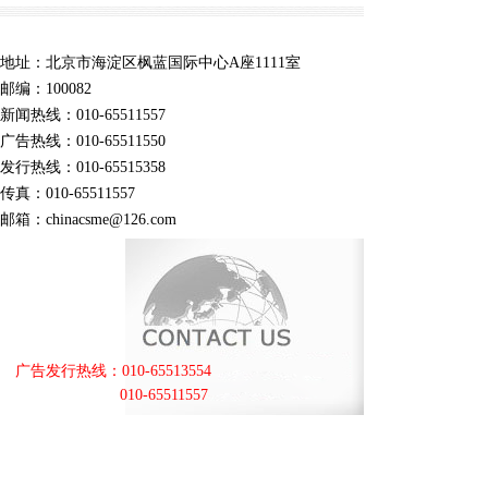
地址：北京市海淀区枫蓝国际中心A座1111室
邮编：100082
新闻热线：010-65511557
广告热线：010-65511550
发行热线：010-65515358
传真：010-65511557
邮箱：chinacsme@126.com
广告发行热线：010-65513554
010-65511557