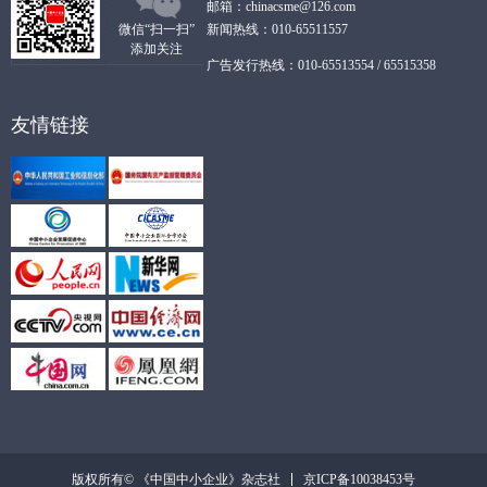
邮箱：chinacsme@126.com
微信“扫一扫”
新闻热线：010-65511557
添加关注
广告发行热线：010-65513554 / 65515358
友情链接
京ICP备10038453号
版权所有© 《中国中小企业》杂志社