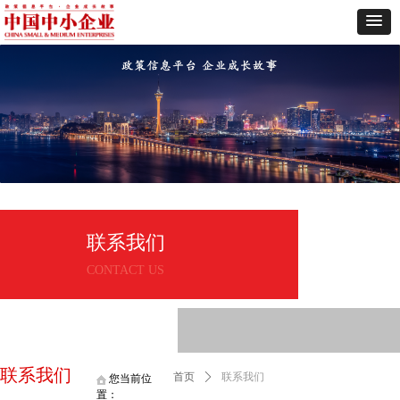
联系我们
CONTACT US
联系我们
首页
ꄲ
联系我们
您当前位
置：