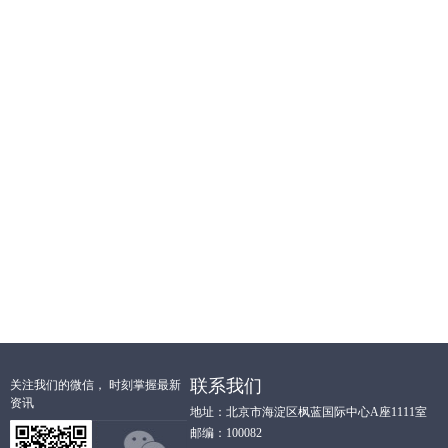
联系我们
关注我们的微信， 时刻掌握最新
资讯
地址：北京市海淀区枫蓝国际中心A座1111室
邮编：100082